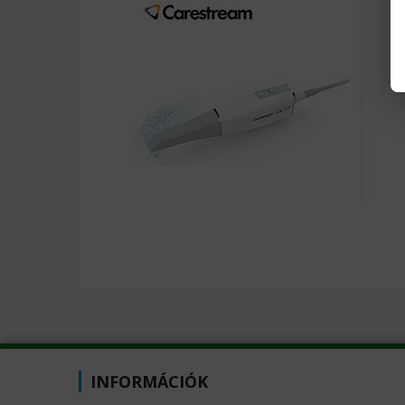
INFORMÁCIÓK