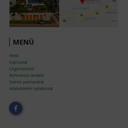
MENÜ
Hírek
Kapcsolat
Cégismertető
Referencia rendelő
Szervíz partnereink
Adatvédelmi nyilatkozat