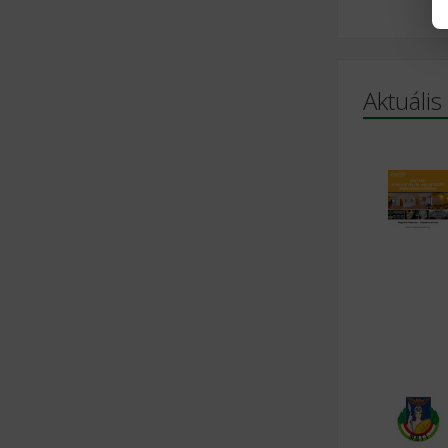
Aktuális