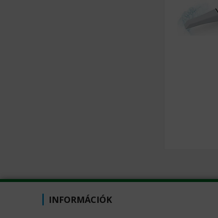
INFORMÁCIÓK