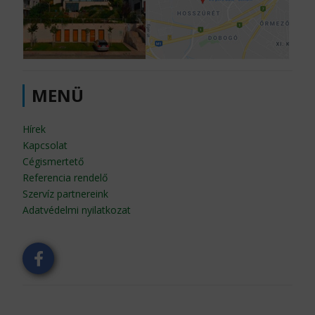
MENÜ
Hírek
Kapcsolat
Cégismertető
Referencia rendelő
Szervíz partnereink
Adatvédelmi nyilatkozat