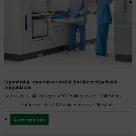
Ergonómiai, munkaszervezési, hatékonyságnövelő
megoldások
Kattintson az alábbi képre a PDF dokumentum letöltéséhez!
Kattintson ide a PDF dokumentum letöltéséhez!
A-dec realitás