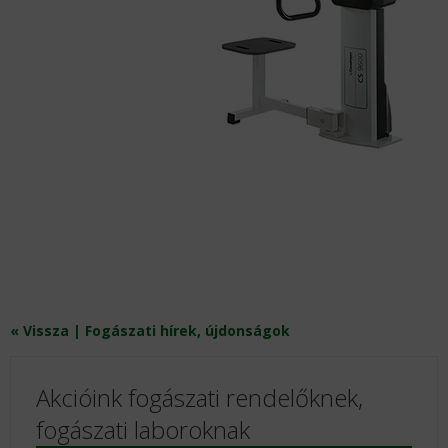
« Vissza | Fogászati hírek, újdonságok
Akcióink fogászati rendelőknek,
fogászati laboroknak