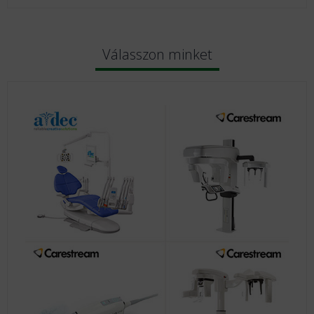
Válasszon minket