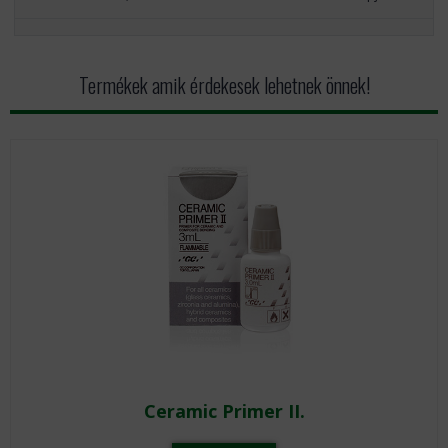
Termékek amik érdekesek lehetnek önnek!
Ceramic Primer II.