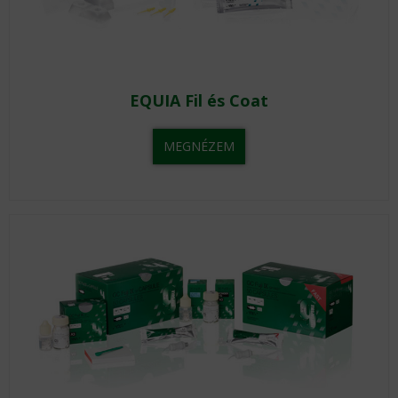
EQUIA Fil és Coat
MEGNÉZEM